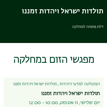
תולדות ישראל ויהדות זמננו
דלת פתוחה למחלקה
מפגשי הזום במחלקה
הפקולטה למדעי היהדות , תולדות ישראל ויהדות זמננו
תולדות ישראל ויהדות זמננו
יום שלישי, 11 אוגוסט, 10:00 - 12:00