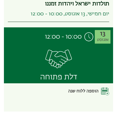
תולדות ישראל ויהדות זמננו
יום חמישי, 13 אוגוסט, 10:00 - 12:00
13
12:00
-
10:00
אוגוסט
דלת פתוחה
הוספה ללוח שנה