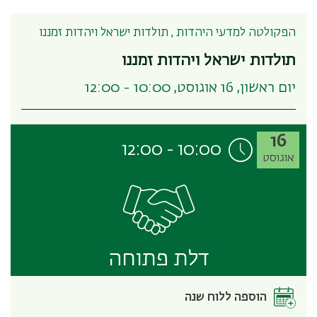
הפקולטה למדעי היהדות , תולדות ישראל ויהדות זמננו
תולדות ישראל ויהדות זמננו
יום ראשון, 16 אוגוסט, 10:00 - 12:00
16
12:00
-
10:00
אוגוסט
דלת פתוחה
הוספה ללוח שנה