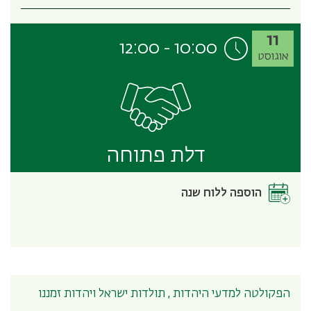
11
12:00
-
10:00
אוגוסט
דלת פתוחה
הוספה ללוח שנה
הפקולטה למדעי היהדות , תולדות ישראל ויהדות זמננו