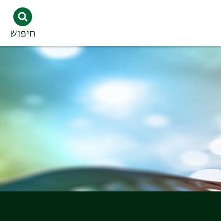
חיפוש