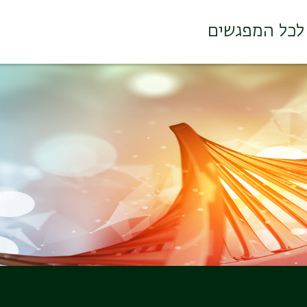
לכל המפגשים