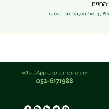
החיים
, 10:00 - 12:00
זמינים עבורכם גם ב-WhatsApp
052-6171988