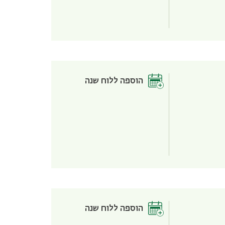
הוספה ללוח שנה
הוספה ללוח שנה