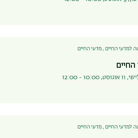
 למדעי החיים , מדעי החיים
החיים
, 10:00 - 12:00
 למדעי החיים , מדעי החיים