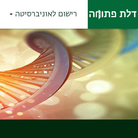
רישום לאוניברסיטה
Ski
t
conten