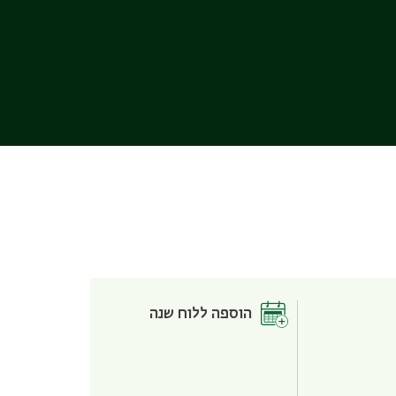
הוספה ללוח שנה