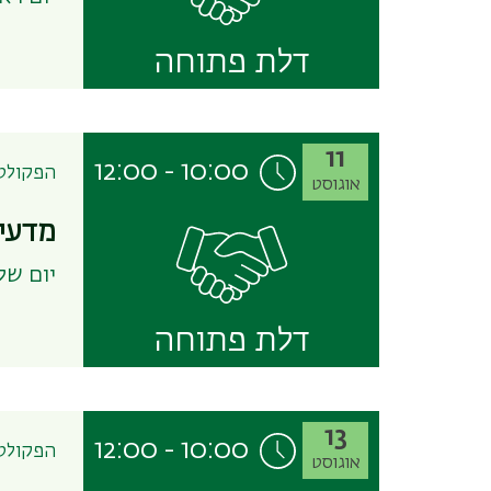
דלת פתוחה
11
12:00
-
10:00
הפקולטה
אוגוסט
מדעי 
יום שלישי, 11 אוגוסט
דלת פתוחה
13
12:00
-
10:00
הפקולטה
אוגוסט