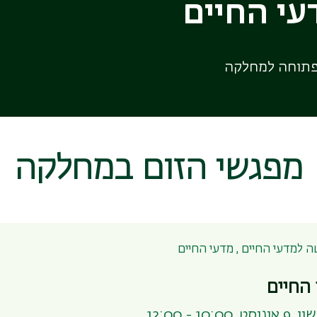
עי החיים
פתוחה למחלקה
מפגשי הזום במחלקה
 למדעי החיים , מדעי החיים
החיים
 10:00 - 12:00