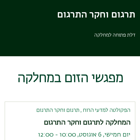
תרגום וחקר התרגום
דלת פתוחה למחלקה
מפגשי הזום במחלקה
הפקולטה למדעי הרוח , תרגום וחקר התרגום
המחלקה לתרגום וחקר התרגום
יום חמישי, 6 אוגוסט, 10:00 - 12:00