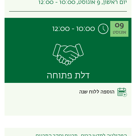
יום ראשון, 9 אוגוסט, 10:00 - 12:00
09
12:00
-
10:00
אוגוסט
דלת פתוחה
הוספה ללוח שנה