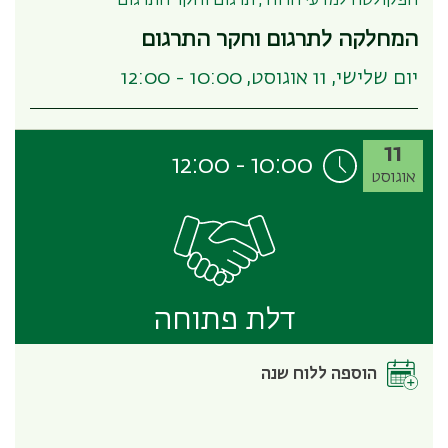
הפקולטה למדעי הרוח , תרגום וחקר התרגום
המחלקה לתרגום וחקר התרגום
יום שלישי, 11 אוגוסט, 10:00 - 12:00
11
12:00
-
10:00
אוגוסט
דלת פתוחה
הוספה ללוח שנה