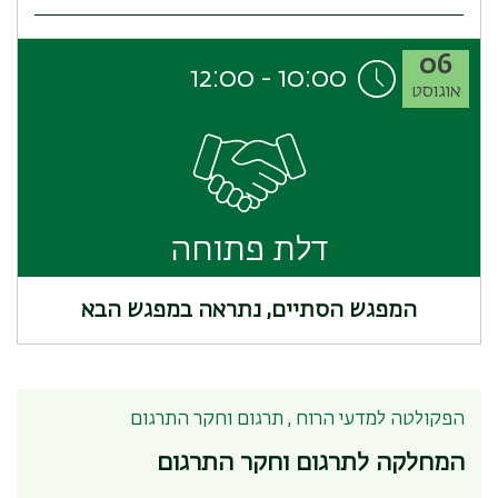
06
12:00
-
10:00
אוגוסט
דלת פתוחה
המפגש הסתיים, נתראה במפגש הבא
הפקולטה למדעי הרוח , תרגום וחקר התרגום
המחלקה לתרגום וחקר התרגום