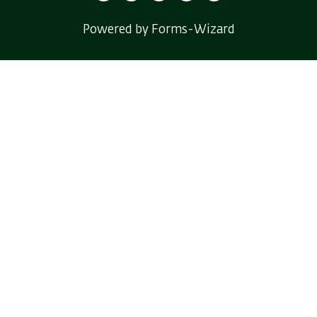
Powered by Forms-Wizard