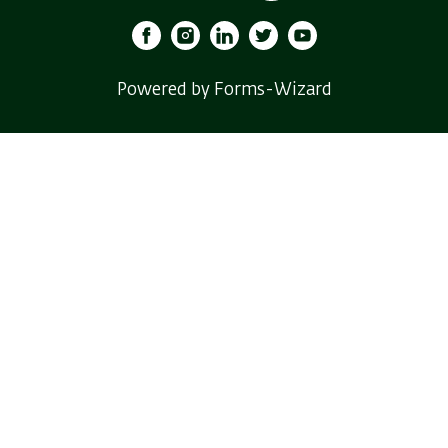
Powered by Forms-Wizard