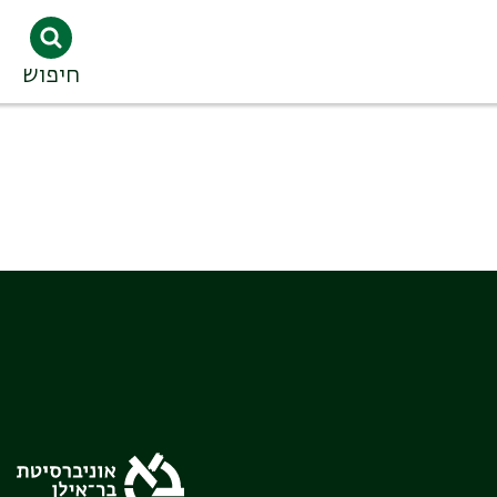
חיפוש