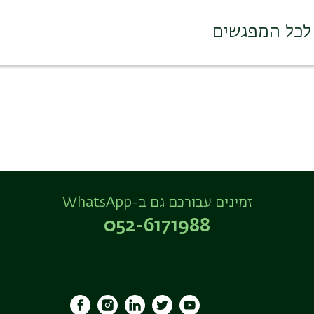
לכל המפגשים
זמינים עבורכם גם ב-WhatsApp
052-6171988