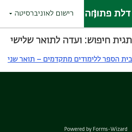
רישום לאוניברסיטה
Ski
תגית חיפוש:
ועדה לתואר שלישי
t
conten
בית הספר ללימודים מתקדמים – תואר שני
Powered by Forms-Wizard