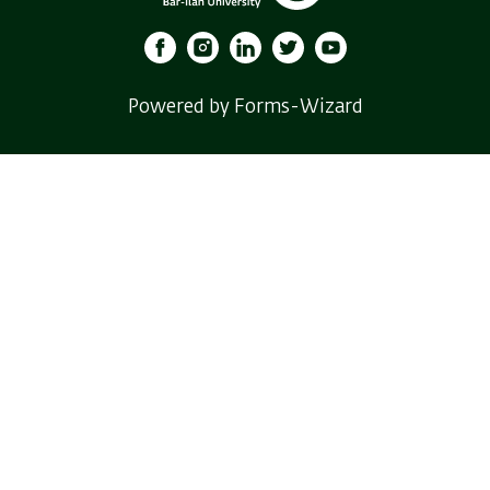
Powered by Forms-Wizard