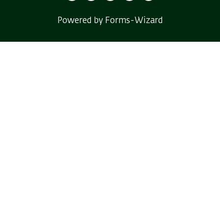
Powered by Forms-Wizard