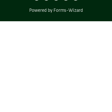
Powered by Forms-Wizard