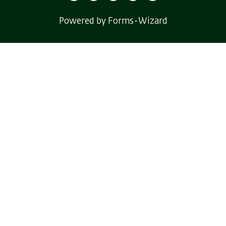
Powered by Forms-Wizard