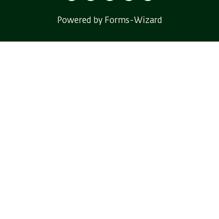
Powered by Forms-Wizard