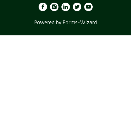
Powered by Forms-Wizard