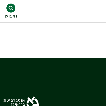
חיפוש