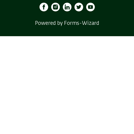
Powered by Forms-Wizard