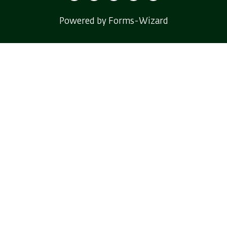
Powered by Forms-Wizard