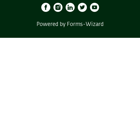
Powered by Forms-Wizard