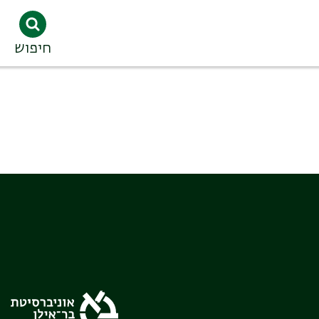
חיפוש