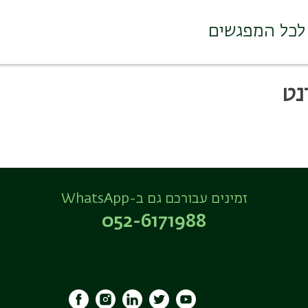
לכל המפגשים
נט
זמינים עבורכם גם ב-WhatsApp
052-6171988