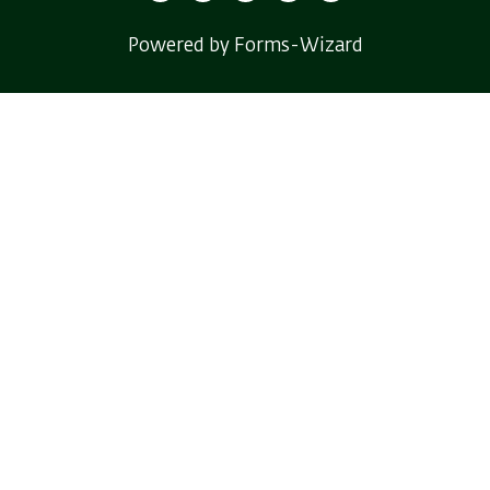
Powered by Forms-Wizard