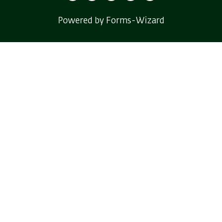
Powered by Forms-Wizard